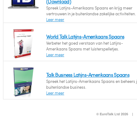
(Download)
Spreek Latijns-Amerikaans Spaans en krijg meer
vertrouwen in je buitenlandse zakelijke activiteiten.
Leer meer
World Talk Latijns-Amerikaans Spaans
Verbeter het goed verstaan van het Latijns-
Amerikaans Spaans met luisterspelletjes.
Leer meer
Talk Business Latijns-Amerikaans Spaans
Spreek het Latijns-Amerikaans Spaans en beheers 
buitenlandse business.
Leer meer
© EuroTalk Ltd 2026
|