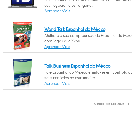
seu negócio no estrangeiro.
Aprender Mais
World Talk Espanhol do México
Melhore a sua compreensão de Espanhol do Méxi
com jogos auditivos.
Aprender Mais
Talk Business Espanhol do México
Fale Espanhol do México e sinta-se em controlo d
seus negócios no estrangeiro.
Aprender Mais
© EuroTalk Ltd 2026
|