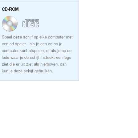
CD-ROM
Speel deze schijf op elke computer met
een cd-speler - als je een cd op je
computer kunt afspelen, of als je op de
lade waar je de schijf insteekt een logo
ziet die er uit ziet als hierboven, dan
kun je deze schijf gebruiken.