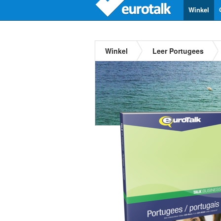
Winkel
Winkel
Leer Portugees