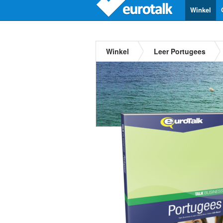
Winkel
Winkel
Leer Portugees