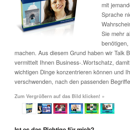
mit jemand
Sprache ni
Wahrscheinl
Sie mehr a
benötigen,
machen. Aus diesem Grund haben wir Talk Bu
vermittelt Ihnen Business-.Wortschatz, damit 
wichtigen Dinge konzentrieren können und Ihr
verschwenden, nach den passenden Begriffe
Zum Vergrößern auf das Bild klicken! »
Ist es das Richtige für mich?