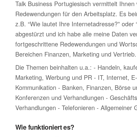
Talk Business Portugiesisch vermittelt Ihnen 
Redewendungen für den Arbeitsplatz. Es bei
z.B. “Wie lautet Ihre Internetadresse?” oder
abgestürzt und ich habe alle meine Daten ve
fortgeschrittene Redewendungen und Worts
Bereichen Finanzen, Marketing und Vertrieb.
Die Themen beinhalten u.a.: - Handeln, kauf
Marketing, Werbung und PR - IT, Internet, 
Kommunikation - Banken, Finanzen, Börse u
Konferenzen und Verhandlungen - Geschäftsr
Verhandlungen - Telefonieren - Allgemeiner
Wie funktioniert es?