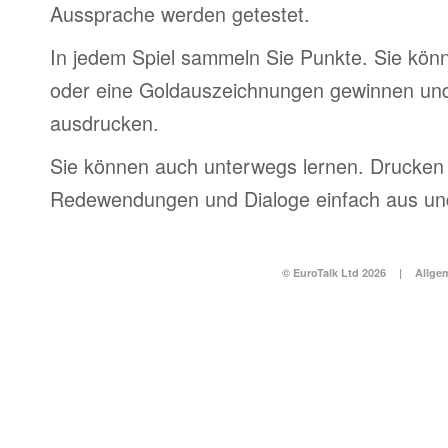
Aussprache werden getestet.
In jedem Spiel sammeln Sie Punkte. Sie könn
oder eine Goldauszeichnungen gewinnen und
ausdrucken.
Sie können auch unterwegs lernen. Drucken 
Redewendungen und Dialoge einfach aus und
© EuroTalk Ltd 2026
|
Allge