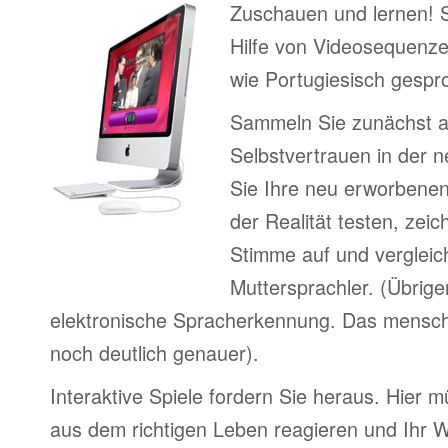
Zuschauen und lernen! 
Hilfe von Videosequenze
wie Portugiesisch gespr
Sammeln Sie zunächst 
Selbstvertrauen in der 
Sie Ihre neu erworbenen
der Realität testen, zeic
Stimme auf und vergleic
Muttersprachler. (Übrige
elektronische Spracherkennung. Das menschl
noch deutlich genauer).
Interaktive Spiele fordern Sie heraus. Hier m
aus dem richtigen Leben reagieren und Ihr 