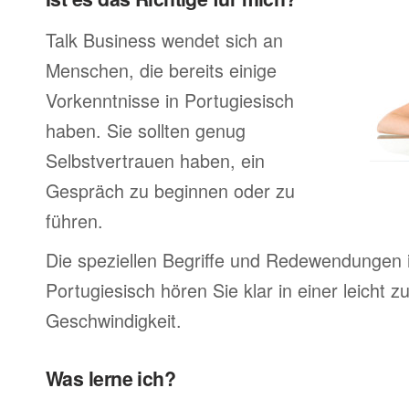
Talk Business wendet sich an
Menschen, die bereits einige
Vorkenntnisse in Portugiesisch
haben. Sie sollten genug
Selbstvertrauen haben, ein
Gespräch zu beginnen oder zu
führen.
Die speziellen Begriffe und Redewendungen 
Portugiesisch hören Sie klar in einer leicht z
Geschwindigkeit.
Was lerne ich?