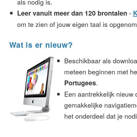
als nodig is.
Leer vanuit meer dan 120 brontalen
-
K
om te zien of jouw eigen taal is opgeno
Wat is er nieuw?
Beschikbaar als downloa
meteen beginnen met het
Portugees
.
Een aantrekkelijk nieuw 
gemakkelijke navigatiem
het onderdeel dat je nodi