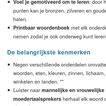
Voel je gemotiveerd om te leren
: door 
punten kan je bronzen, zilveren en goude
halen.
Printbaar woordenboek
met elk onderd
nemen zodat je ook onderweg kunt leren
De belangrijkste kenmerken
Negen verschillende onderdelen omvatte
woorden, eten, kleuren, zinnen, lichaam, g
winkelen en landen. **
Luister naar
mannelijke en vrouwelijke
moedertaalsprekers
herhaal elk woord o