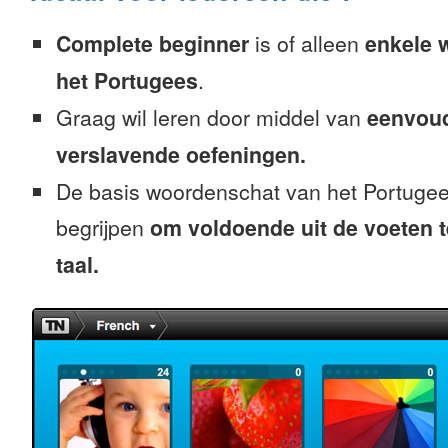
Complete beginner
is of alleen
enkele 
het Portugees
.
Graag wil leren door middel van
eenvou
verslavende oefeningen.
De basis woordenschat van het Portugee
begrijpen
om voldoende uit de voeten 
taal.