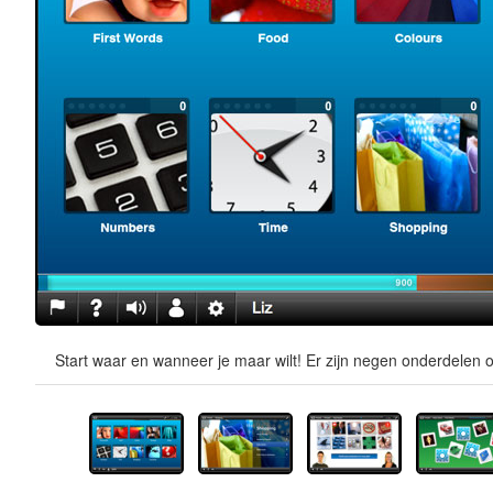
Start waar en wanneer je maar wilt! Er zijn negen onderdelen o