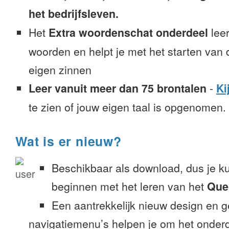
het bedrijfsleven.
Het
Extra woordenschat onderdeel
leer
woorden en helpt je met het starten van
eigen zinnen
Leer vanuit meer dan 75 brontalen
-
Ki
te zien of jouw eigen taal is opgenomen.
Wat is er nieuw?
Beschikbaar als download, dus je k
beginnen met het leren van het
Que
Een aantrekkelijk nieuw design en 
navigatiemenu’s helpen je om het onderd