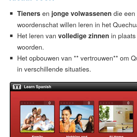
Tieners
en
jonge volwassenen
die een 
woordenschat willen leren in het Quechu
Het leren van
volledige zinnen
in plaats
woorden.
Het opbouwen van ** vertrouwen** om Q
in verschillende situaties.