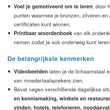
Voel je gemotiveerd om te leren
: door 
punten waarmee je bronzen, zilveren en
certificaten kunt winnen.
Printbaar woordenboek
van elk onderd
nemen zodat je ook onderweg kunt leren
De belangrijkste kenmerken
Videobeelden
laten je de lichaamstaal 
van moedertaalsprekers zien.
Bevat negen verschillende dagelijkse sit
en kennismaking, winkels en restaura
vinden, hotels, telefoneren, noodgevalle