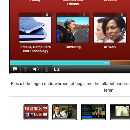
Kies uit de negen onderwerpen, of begin met het alfabet onderde
leren.