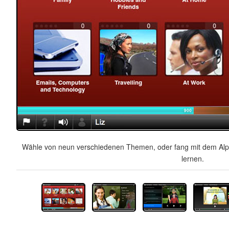
Wähle von neun verschiedenen Themen, oder fang mit dem Alph
lernen.