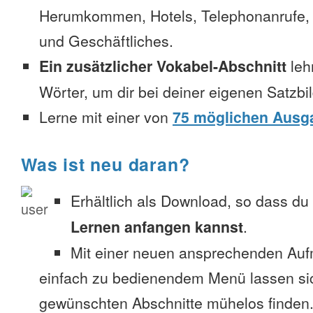
Herumkommen, Hotels, Telephonanrufe, No
und Geschäftliches.
Ein zusätzlicher Vokabel-Abschnitt
leh
Wörter, um dir bei deiner eigenen Satzbi
Lerne mit einer von
75 möglichen Ausg
Was ist neu daran?
Erhältlich als Download, so dass du
Lernen anfangen kannst
.
Mit einer neuen ansprechenden Au
einfach zu bedienendem Menü lassen si
gewünschten Abschnitte mühelos finden