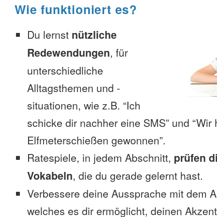
Wie funktioniert es?
Du lernst
nützliche
Redewendungen
, für
unterschiedliche
Alltagsthemen und -
situationen, wie z.B. “Ich
schicke dir nachher eine SMS” und “Wir 
Elfmeterschießen gewonnen”.
Ratespiele, in jedem Abschnitt,
prüfen d
Vokabeln
, die du gerade gelernt hast.
Verbessere deine Aussprache mit dem 
welches es dir ermöglicht, deinen Akzent