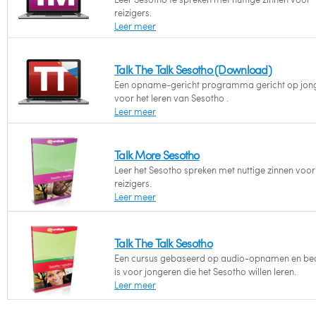
reizigers.
Leer meer
Talk The Talk Sesotho (Download)
Een opname-gericht programma gericht op jon
voor het leren van Sesotho .
Leer meer
Talk More Sesotho
Leer het Sesotho spreken met nuttige zinnen voo
reizigers.
Leer meer
Talk The Talk Sesotho
Een cursus gebaseerd op audio-opnamen en be
is voor jongeren die het Sesotho willen leren.
Leer meer