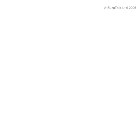
© EuroTalk Ltd 2026