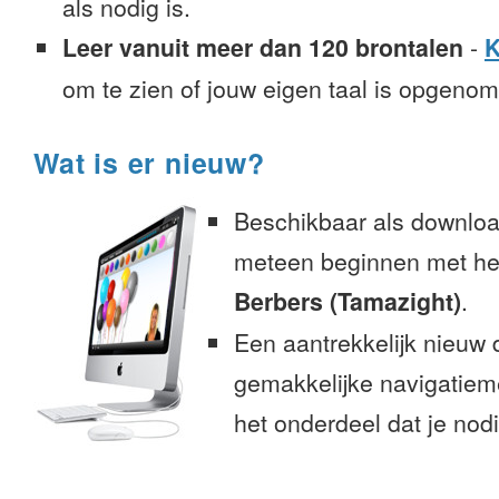
als nodig is.
Leer vanuit meer dan 120 brontalen
-
K
om te zien of jouw eigen taal is opgeno
Wat is er nieuw?
Beschikbaar als downloa
meteen beginnen met het
Berbers (Tamazight)
.
Een aantrekkelijk nieuw 
gemakkelijke navigatiem
het onderdeel dat je nodi