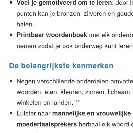
Voel je gemotiveerd om te leren
: door 
punten kan je bronzen, zilveren en goude
halen.
Printbaar woordenboek
met elk onderd
nemen zodat je ook onderweg kunt leren
De belangrijkste kenmerken
Negen verschillende onderdelen omvatte
woorden, eten, kleuren, zinnen, lichaam, g
winkelen en landen. **
Luister naar
mannelijke en vrouwelijke
moedertaalsprekers
herhaal elk woord o