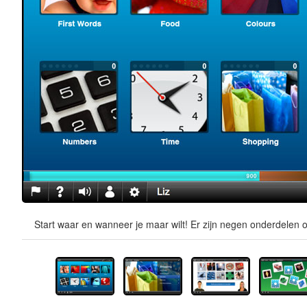
Start waar en wanneer je maar wilt! Er zijn negen onderdelen o