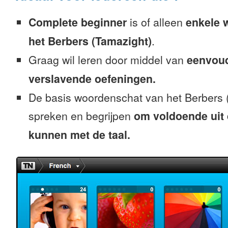
Complete beginner
is of alleen
enkele 
het Berbers (Tamazight)
.
Graag wil leren door middel van
eenvou
verslavende oefeningen.
De basis woordenschat van het Berbers (
spreken en begrijpen
om voldoende uit 
kunnen met de taal.