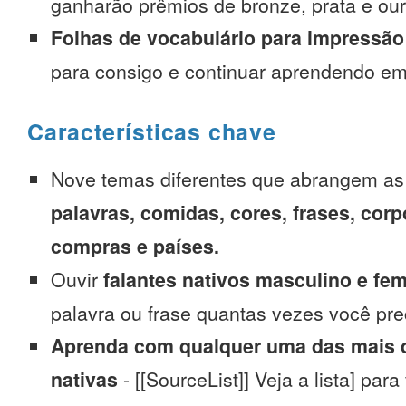
ganharão prêmios de bronze, prata e our
Folhas de vocabulário para impressão
para consigo e continuar aprendendo e
Características chave
Nove temas diferentes que abrangem a
palavras, comidas, cores, frases, corp
compras e países.
Ouvir
falantes nativos masculino e fe
palavra ou frase quantas vezes você pre
Aprenda com qualquer uma das mais d
nativas
- [[SourceList]] Veja a lista] para