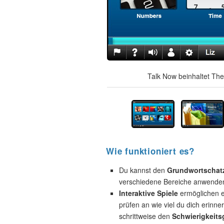
Talk Now beinhaltet The
Wie funktioniert es?
Du kannst den
Grundwortschat
verschiedene Bereiche anwende
Interaktive Spiele
ermöglichen e
prüfen an wie viel du dich erinne
schrittweise den
Schwierigkeits