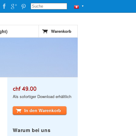
▼
ght)
Warenkorb
chf 49.00
Als sofortiger Download erhältlich
In den Warenkorb
Warum bei uns