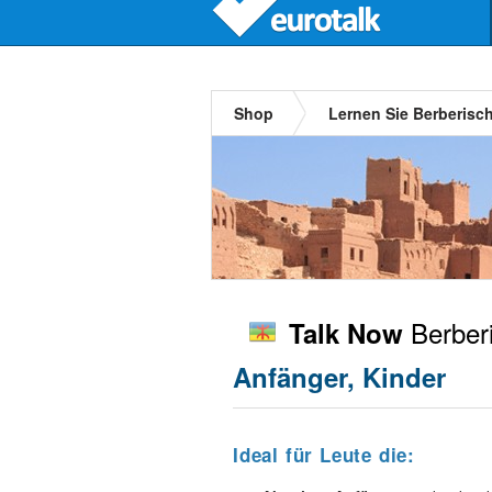
Shop
Lernen Sie Berberisc
Berberi
Talk Now
Anfänger, Kinder
Ideal für Leute die: