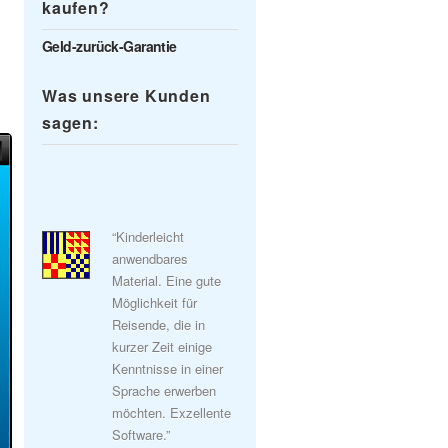
kaufen?
Geld-zurück-Garantie
Was unsere Kunden
sagen:
“Kinderleicht
anwendbares
Material. Eine gute
Möglichkeit für
Reisende, die in
kurzer Zeit einige
Kenntnisse in einer
Sprache erwerben
möchten. Exzellente
Software.”