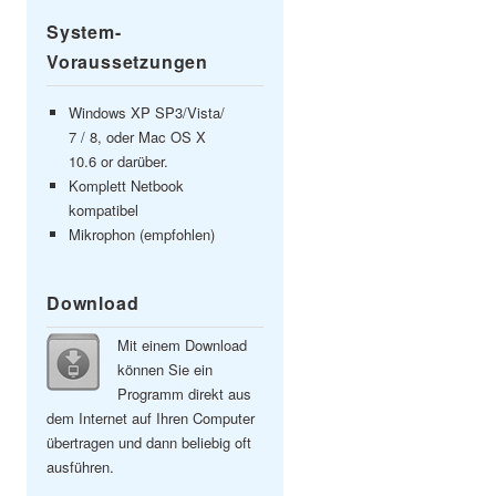
System-
Voraussetzungen
Windows XP SP3/Vista/
7 / 8, oder Mac OS X
10.6 or darüber.
Komplett Netbook
kompatibel
Mikrophon (empfohlen)
Download
Mit einem Download
können Sie ein
Programm direkt aus
dem Internet auf Ihren Computer
übertragen und dann beliebig oft
ausführen.