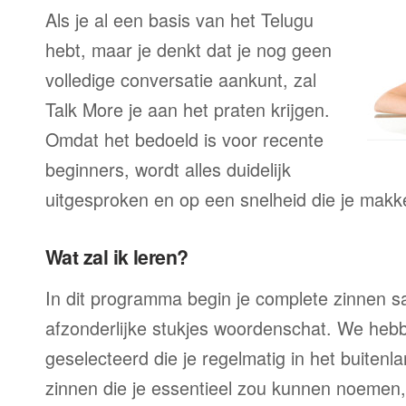
Als je al een basis van het Telugu
hebt, maar je denkt dat je nog geen
volledige conversatie aankunt, zal
Talk More je aan het praten krijgen.
Omdat het bedoeld is voor recente
beginners, wordt alles duidelijk
uitgesproken en op een snelheid die je makke
Wat zal ik leren?
In dit programma begin je complete zinnen sam
afzonderlijke stukjes woordenschat. We heb
geselecteerd die je regelmatig in het buitenla
zinnen die je essentieel zou kunnen noemen,