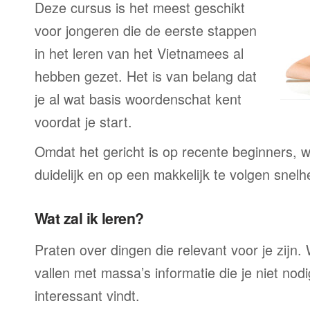
Deze cursus is het meest geschikt
voor jongeren die de eerste stappen
in het leren van het Vietnamees al
hebben gezet. Het is van belang dat
je al wat basis woordenschat kent
voordat je start.
Omdat het gericht is op recente beginners, wo
duidelijk en op een makkelijk te volgen snelh
Wat zal ik leren?
Praten over dingen die relevant voor je zijn. W
vallen met massa’s informatie die je niet nodig
interessant vindt.