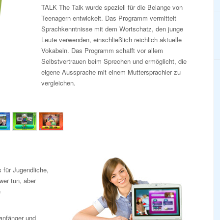
TALK The Talk wurde speziell für die Belange von
Teenagern entwickelt. Das Programm vermittelt
Sprachkenntnisse mit dem Wortschatz, den junge
Leute verwenden, einschließlich reichlich aktuelle
Vokabeln. Das Programm schafft vor allem
Selbstvertrauen beim Sprechen und ermöglicht, die
eigene Aussprache mit einem Muttersprachler zu
vergleichen.
 für Jugendliche,
wer tun, aber
e
anfänger und