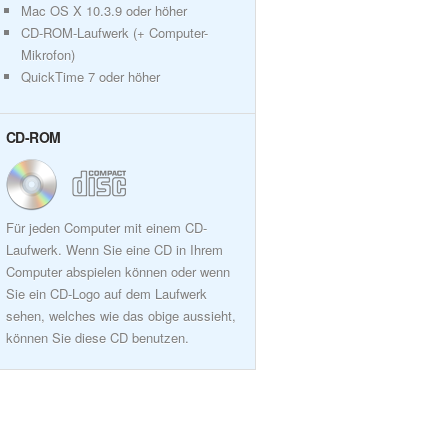
Mac OS X 10.3.9 oder höher
CD-ROM-Laufwerk (+ Computer-
Mikrofon)
QuickTime 7 oder höher
CD-ROM
Für jeden Computer mit einem CD-
Laufwerk. Wenn Sie eine CD in Ihrem
Computer abspielen können oder wenn
Sie ein CD-Logo auf dem Laufwerk
sehen, welches wie das obige aussieht,
können Sie diese CD benutzen.