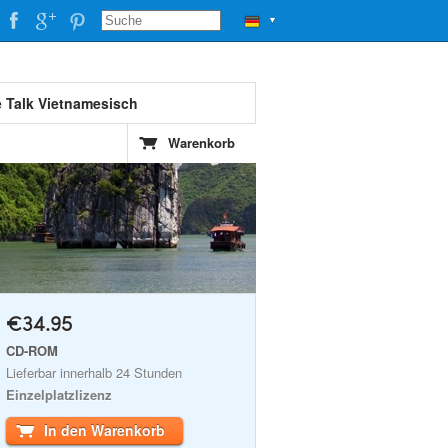
▼
e Talk Vietnamesisch
Warenkorb
€34.95
CD-ROM
Lieferbar innerhalb 24 Stunden
Einzelplatzlizenz
In den Warenkorb