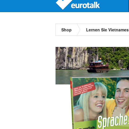
Shop
Lernen Sie Vietnames