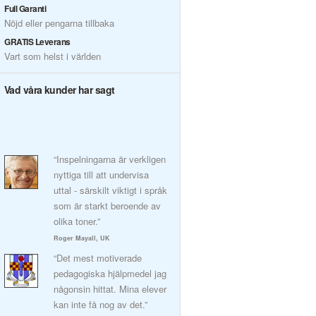
Full Garanti
Nöjd eller pengarna tillbaka
GRATIS Leverans
Vart som helst i världen
Vad våra kunder har sagt
“Inspelningarna är verkligen
nyttiga till att undervisa
uttal - särskilt viktigt i språk
som är starkt beroende av
olika toner.”
Roger Mayall, UK
“Det mest motiverade
pedagogiska hjälpmedel jag
någonsin hittat. Mina elever
kan inte få nog av det.”