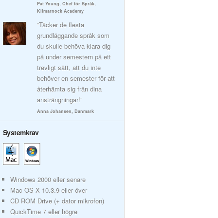
Pat Young, Chef för Språk,
Kilmarnock Academy
“Täcker de flesta
grundläggande språk som
du skulle behöva klara dig
på under semestern på ett
trevligt sätt, att du inte
behöver en semester för att
återhämta sig från dina
ansträngningar!”
Anna Johansen, Danmark
Systemkrav
Windows 2000 eller senare
Mac OS X 10.3.9 eller över
CD ROM Drive (+ dator mikrofon)
QuickTime 7 eller högre