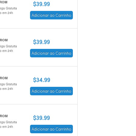
 ROM
$39.99
ega Gratuita
io em 24h
Adicionar ao Carrinho
-ROM
$39.99
ega Gratuita
io em 24h
Adicionar ao Carrinho
-ROM
$34.99
ega Gratuita
io em 24h
Adicionar ao Carrinho
-ROM
$39.99
ega Gratuita
io em 24h
Adicionar ao Carrinho