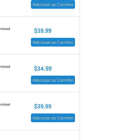
Adicionar ao Carrinho
nload
$39.99
Adicionar ao Carrinho
nload
$34.99
Adicionar ao Carrinho
nload
$39.99
Adicionar ao Carrinho