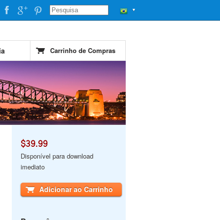
▼
ia
Carrinho de Compras
$39.99
Disponível para download
imediato
Adicionar ao Carrinho