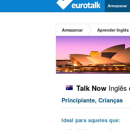
Armazenar
Armazenar
Aprender Inglês 
Inglês 
Talk Now
Principiante, Crianças
Ideal para aqueles que: