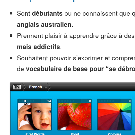
Sont
débutants
ou ne connaissent que
anglais australien
.
Prennent plaisir à apprendre grâce à de
mais addictifs
.
Souhaitent pouvoir s’exprimer et compr
de
vocabulaire de base pour “se débro