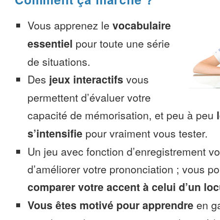
Vous apprenez le
vocabulaire
essentiel
pour toute une série
de situations.
Des
jeux interactifs
vous
permettent d’évaluer votre
capacité de mémorisation, et peu à peu
s’intensifie
pour vraiment vous tester.
Un jeu avec fonction d’enregistrement v
d’améliorer votre prononciation ; vous p
comparer votre accent à celui d’un loc
Vous êtes motivé pour apprendre
en ga