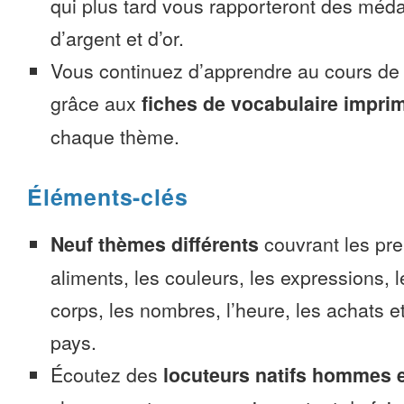
qui plus tard vous rapporteront des méda
d’argent et d’or.
Vous continuez d’apprendre au cours d
grâce aux
fiches de vocabulaire impri
chaque thème.
Éléments-clés
Neuf thèmes différents
couvrant les pre
aliments, les couleurs, les expressions, l
corps, les nombres, l’heure, les achats 
pays.
Écoutez des
locuteurs natifs hommes 