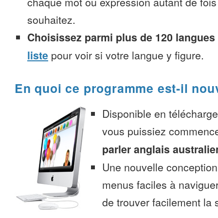
chaque mot ou expression autant de fois
souhaitez.
Choisissez parmi plus de 120 langues
liste
pour voir si votre langue y figure.
En quoi ce programme est-il nou
Disponible en télécharg
vous puissiez commenc
parler anglais australi
Une nouvelle conception 
menus faciles à navigue
de trouver facilement la