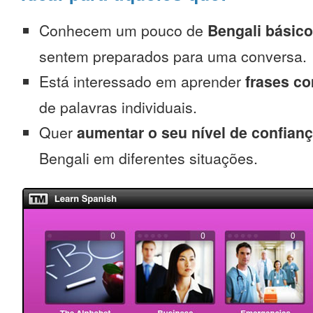
Conhecem um pouco de
Bengali básico
sentem preparados para uma conversa.
Está interessado em aprender
frases c
de palavras individuais.
Quer
aumentar o seu nível de confian
Bengali em diferentes situações.