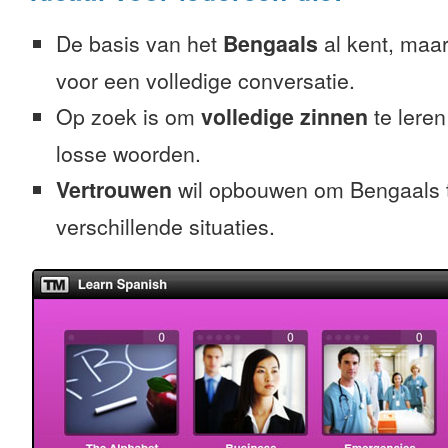
De basis van het
Bengaals
al kent, maar
voor een volledige conversatie.
Op zoek is om
volledige zinnen
te leren
losse woorden.
Vertrouwen
wil opbouwen om Bengaals t
verschillende situaties.