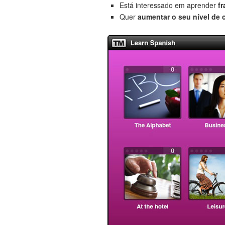
Está interessado em aprender
f
Quer
aumentar o seu nível de 