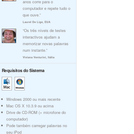
anos corre para o
computador e repete tudo o
que ouve.”
Laurel De Lige, EUA
“Os três níveis de testes
interactivos ajudam a
memorizar novas palavras
num instante.”
Viviana Venturini, Itália
Requisitos do Sistema
Windows 2000 ou mais recente
Mac OS X 10.3.9 ou acima
Drive de CD-ROM (+ microfone do
computador)
Pode também carregar palavras no
seu iPod