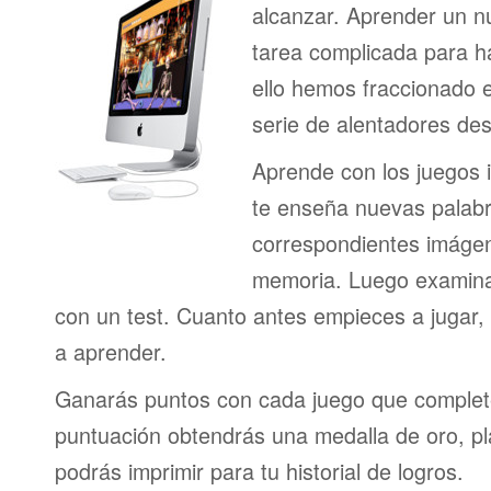
alcanzar. Aprender un n
tarea complicada para h
ello hemos fraccionado 
serie de alentadores des
Aprende con los juegos i
te enseña nuevas palab
correspondientes imágen
memoria. Luego examina
con un test. Cuanto antes empieces a jugar
a aprender.
Ganarás puntos con cada juego que complet
puntuación obtendrás una medalla de oro, pl
podrás imprimir para tu historial de logros.