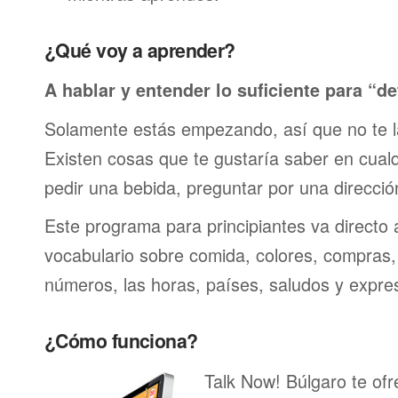
¿Qué voy a aprender?
A hablar y entender lo suficiente para “de
Solamente estás empezando, así que no te 
Existen cosas que te gustaría saber en cualqu
pedir una bebida, preguntar por una direcci
Este programa para principiantes va directo 
vocabulario sobre comida, colores, compras,
números, las horas, países, saludos y expre
¿Cómo funciona?
Talk Now! Búlgaro te ofr