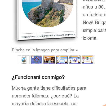
años u 80, 
un turista 
Now! Búlga
simple par
idioma.
Pincha en la imagen para ampliar »
¿Funcionará conmigo?
Mucha gente tiene dificultades para
aprender idiomas, ¿por qué? La
mayoría dejaron la escuela, no