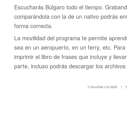
Escucharás Búlgaro todo el tiempo. Graband
comparándola con la de un nativo podrás em
forma correcta.
La movilidad del programa te permite aprende
sea en un aeropuerto, en un ferry, etc. Para 
imprimir el libro de frases que incluye y lleva
parte, incluso podrás descargar los archivos
© EuroTalk Ltd 2026
|
T