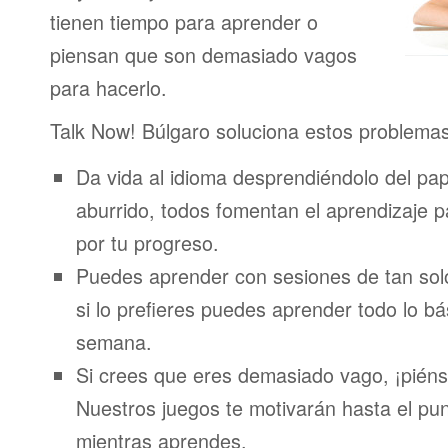
tienen tiempo para aprender o
piensan que son demasiado vagos
para hacerlo.
Talk Now! Búlgaro soluciona estos problemas
Da vida al idioma desprendiéndolo del pap
aburrido, todos fomentan el aprendizaje 
por tu progreso.
Puedes aprender con sesiones de tan sol
si lo prefieres puedes aprender todo lo bá
semana.
Si crees que eres demasiado vago, ¡piénsa
Nuestros juegos te motivarán hasta el pun
mientras aprendes.