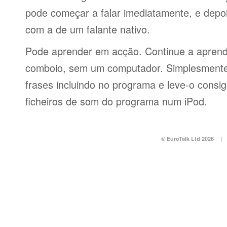
pode começar a falar imediatamente, e depo
com a de um falante nativo.
Pode aprender em acção. Continue a aprend
comboio, sem um computador. Simplesmente 
frases incluindo no programa e leve-o consi
ficheiros de som do programa num iPod.
© EuroTalk Ltd 2026
|