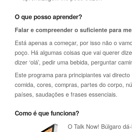
O que posso aprender?
Falar e compreender o suficiente para me
Está apenas a começar, por isso não o vamos
poço. Há algumas coisas que vai querer dize
dizer ‘olá’, pedir uma bebida, perguntar cami
Este programa para principiantes vai directo
comida, cores, compras, partes do corpo, nú
países, saudações e frases essenciais.
Como é que funciona?
O Talk Now! Búlgaro dá-l