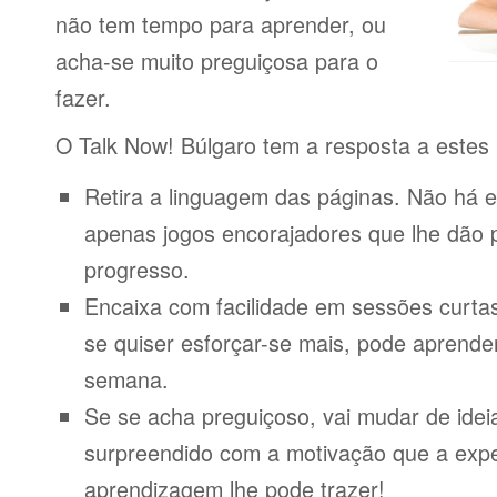
não tem tempo para aprender, ou
acha-se muito preguiçosa para o
fazer.
O Talk Now! Búlgaro tem a resposta a estes
Retira a linguagem das páginas. Não há e
apenas jogos encorajadores que lhe dão 
progresso.
Encaixa com facilidade em sessões curta
se quiser esforçar-se mais, pode aprende
semana.
Se se acha preguiçoso, vai mudar de idei
surpreendido com a motivação que a expe
aprendizagem lhe pode trazer!