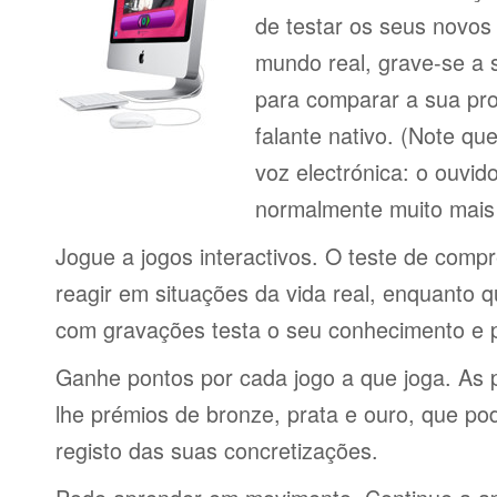
de testar os seus novos
mundo real, grave-se a 
para comparar a sua pr
falante nativo. (Note q
voz electrónica: o ouvi
normalmente muito mais 
Jogue a jogos interactivos. O teste de comp
reagir em situações da vida real, enquanto 
com gravações testa o seu conhecimento e 
Ganhe pontos por cada jogo a que joga. As 
lhe prémios de bronze, prata e ouro, que p
registo das suas concretizações.