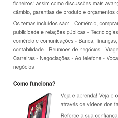
ficheiros” assim como discussões mais avan
câmbio, garantias de produto e orçamentos 
Os temas incluídos são: - Comércio, comprar
publicidade e relações públicas - Tecnologia
comércio e comunicações - Banca, finanças, 
contabilidade - Reuniões de negócios - Viag
Carreiras - Negociações - Ao telefone - Voca
negócios
Como funciona?
Veja e aprenda! Veja e 
através de vídeos dos fa
Reforce a sua confiança