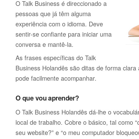
O Talk Business é direccionado a
pessoas que já têm alguma
experiência com o idioma. Deve
sentir-se confiante para iniciar uma
conversa e mantê-la.
As frases específicas do Talk
Business Holandês são ditas de forma clara
pode facilmente acompanhar.
O que vou aprender?
O Talk Business Holandês dá-lhe o vocabulár
local de trabalho. Cobre o básico, tal como 
seu website?” e “o meu computador bloqueo