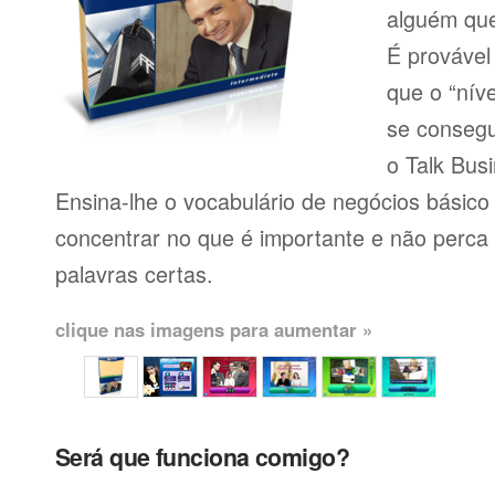
alguém que
É provável
que o “níve
se consegu
o Talk Busi
Ensina-lhe o vocabulário de negócios básico
concentrar no que é importante e não perca
palavras certas.
clique nas imagens para aumentar »
Será que funciona comigo?