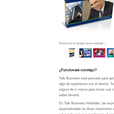
Pincha en la imagen para ampliar »
¿Funcionará conmigo?
Talk Business está pensado para gen
algo de experiencia con el idioma. T
seguro de tí mismo para iniciar una 
saber llevarla.
En Talk Business Holandés, las expr
especializadas se dicen claramente 