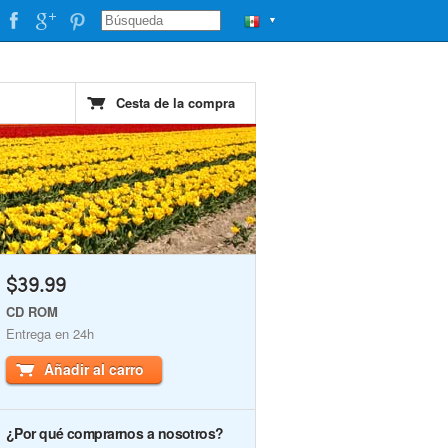
▼
Cesta de la compra
$39.99
CD ROM
Entrega en 24h
Añadir al carro
¿Por qué comprarnos a nosotros?