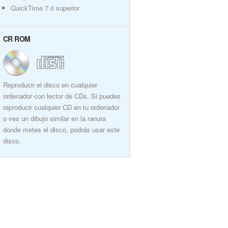
QuickTime 7 ó superior
CR ROM
Reproducir el disco en cualquier
ordenador con lector de CDs. Si puedes
reproducir cualquier CD en tu ordenador
o ves un dibujo similar en la ranura
donde metes el disco, podrás usar este
disco.