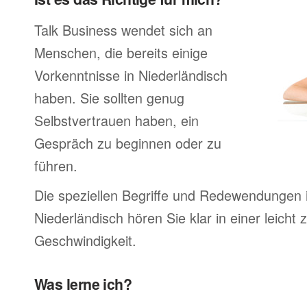
Talk Business wendet sich an
Menschen, die bereits einige
Vorkenntnisse in Niederländisch
haben. Sie sollten genug
Selbstvertrauen haben, ein
Gespräch zu beginnen oder zu
führen.
Die speziellen Begriffe und Redewendungen 
Niederländisch hören Sie klar in einer leicht
Geschwindigkeit.
Was lerne ich?