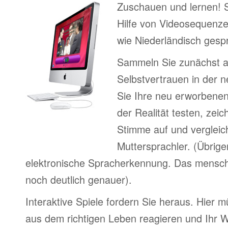
Zuschauen und lernen! 
Hilfe von Videosequenze
wie Niederländisch gesp
Sammeln Sie zunächst 
Selbstvertrauen in der 
Sie Ihre neu erworbenen
der Realität testen, zeic
Stimme auf und vergleic
Muttersprachler. (Übrige
elektronische Spracherkennung. Das menschl
noch deutlich genauer).
Interaktive Spiele fordern Sie heraus. Hier m
aus dem richtigen Leben reagieren und Ihr 