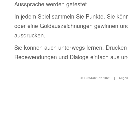
Aussprache werden getestet.
In jedem Spiel sammeln Sie Punkte. Sie könn
oder eine Goldauszeichnungen gewinnen und
ausdrucken.
Sie können auch unterwegs lernen. Drucken 
Redewendungen und Dialoge einfach aus und
© EuroTalk Ltd 2026
|
Allge