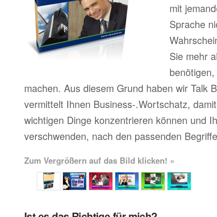
mit jemand
Sprache ni
Wahrscheinl
Sie mehr a
benötigen,
machen. Aus diesem Grund haben wir Talk Bu
vermittelt Ihnen Business-.Wortschatz, damit 
wichtigen Dinge konzentrieren können und Ihr
verschwenden, nach den passenden Begriffe
Zum Vergrößern auf das Bild klicken! »
Ist es das Richtige für mich?