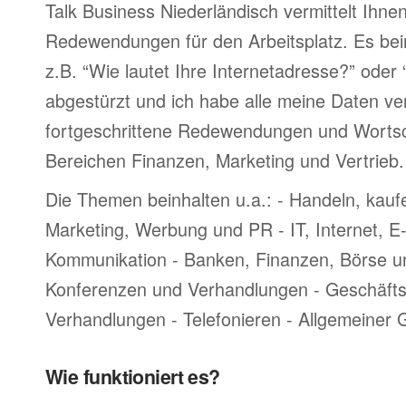
Talk Business Niederländisch vermittelt Ihnen
Redewendungen für den Arbeitsplatz. Es bei
z.B. “Wie lautet Ihre Internetadresse?” oder
abgestürzt und ich habe alle meine Daten ve
fortgeschrittene Redewendungen und Worts
Bereichen Finanzen, Marketing und Vertrieb.
Die Themen beinhalten u.a.: - Handeln, kauf
Marketing, Werbung und PR - IT, Internet, 
Kommunikation - Banken, Finanzen, Börse u
Konferenzen und Verhandlungen - Geschäftsr
Verhandlungen - Telefonieren - Allgemeiner
Wie funktioniert es?