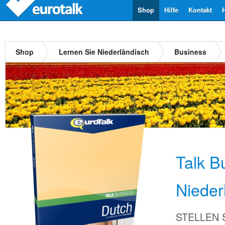
Shop
Hilfe
Kontakt
Shop
Lernen Sie Niederländisch
Business
Talk B
Nieder
STELLEN Si