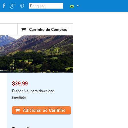
▼
Carrinho de Compras
$39.99
Disponível para download
imediato
Adicionar ao Carrinho