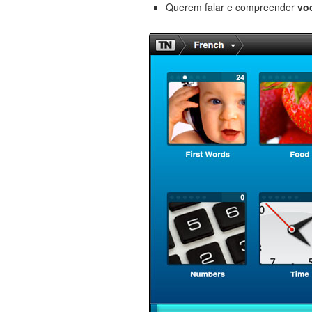
Querem falar e compreender
vo