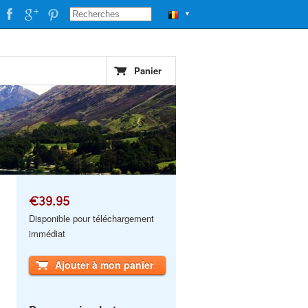
▼
Panier
€39.95
Disponible pour téléchargement
immédiat
Ajouter à mon panier