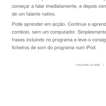
começar a falar imediatamente, e depois co
de um falante nativo.
Pode aprender em acção. Continue a aprend
comboio, sem um computador. Simplesmente 
frases incluindo no programa e leve-o consi
ficheiros de som do programa num iPod.
© EuroTalk Ltd 2026
|