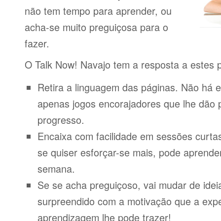
não tem tempo para aprender, ou
acha-se muito preguiçosa para o
fazer.
O Talk Now! Navajo tem a resposta a estes 
Retira a linguagem das páginas. Não há e
apenas jogos encorajadores que lhe dão 
progresso.
Encaixa com facilidade em sessões curta
se quiser esforçar-se mais, pode aprende
semana.
Se se acha preguiçoso, vai mudar de idei
surpreendido com a motivação que a expe
aprendizagem lhe pode trazer!