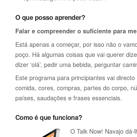
O que posso aprender?
Falar e compreender o suficiente para me
Está apenas a começar, por isso não o vamos
poço. Há algumas coisas que vai querer dize
dizer ‘olá’, pedir uma bebida, perguntar cami
Este programa para principiantes vai directo
comida, cores, compras, partes do corpo, nú
países, saudações e frases essenciais.
Como é que funciona?
O Talk Now! Navajo dá-lh