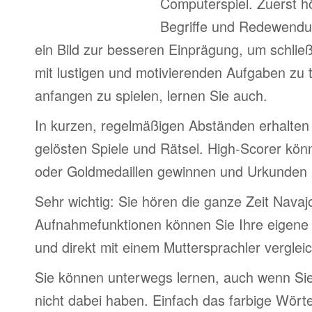
Computerspiel. Zuerst h
Begriffe und Redewendu
ein Bild zur besseren Einprägung, um schlie
mit lustigen und motivierenden Aufgaben zu 
anfangen zu spielen, lernen Sie auch.
In kurzen, regelmäßigen Abständen erhalten 
gelösten Spiele und Rätsel. High-Scorer könn
oder Goldmedaillen gewinnen und Urkunden
Sehr wichtig: Sie hören die ganze Zeit Navaj
Aufnahmefunktionen können Sie Ihre eigene
und direkt mit einem Muttersprachler verglei
Sie können unterwegs lernen, auch wenn Si
nicht dabei haben. Einfach das farbige Wör