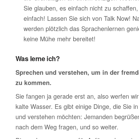
Sie glauben, es einfach nicht zu schaffen
einfach! Lassen Sie sich von Talk Now! N
werden plötzlich das Sprachenlernen geni
keine Mühe mehr bereitet!
Was lerne ich?
Sprechen und verstehen, um in der frem
zu kommen.
Sie fangen ja gerade erst an, also werfen wir 
kalte Wasser. Es gibt einige Dinge, die Sie 
und verstehen möchten: Jemanden begrüßen,
nach dem Weg fragen, und so weiter.