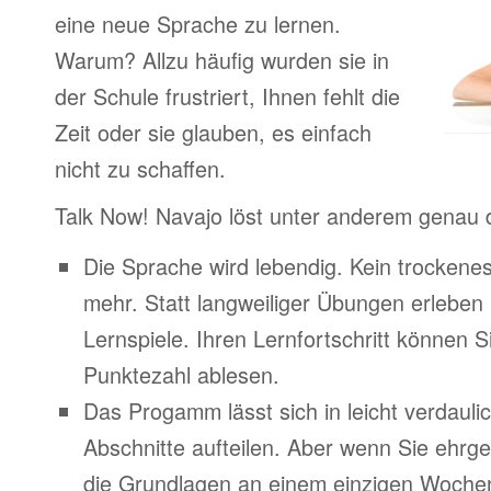
eine neue Sprache zu lernen.
Warum? Allzu häufig wurden sie in
der Schule frustriert, Ihnen fehlt die
Zeit oder sie glauben, es einfach
nicht zu schaffen.
Talk Now! Navajo löst unter anderem genau 
Die Sprache wird lebendig. Kein trocken
mehr. Statt langweiliger Übungen erleben
Lernspiele. Ihren Lernfortschritt können Si
Punktezahl ablesen.
Das Progamm lässt sich in leicht verdauli
Abschnitte aufteilen. Aber wenn Sie ehrge
die Grundlagen an einem einzigen Woche