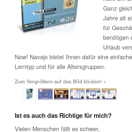
Ganz gleic
Jahre alt 
für Geschä
benötigen o
Urlaub ver
Now! Navajo bietet Ihnen dafür eine einfach
Lerntyp und für alle Altersgruppen.
Zum Vergrößern auf das Bild klicken! »
Ist es auch das Richtige für mich?
Vielen Menschen fällt es schwer,