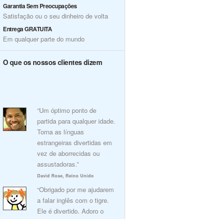
Garantia Sem Preocupações
Satisfação ou o seu dinheiro de volta
Entrega GRATUITA
Em qualquer parte do mundo
O que os nossos clientes dizem
“Um óptimo ponto de
partida para qualquer idade.
Torna as línguas
estrangeiras divertidas em
vez de aborrecidas ou
assustadoras.”
David Rose, Reino Unido
“Obrigado por me ajudarem
a falar inglês com o tigre.
Ele é divertido. Adoro o