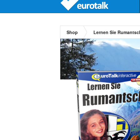
Shop
Lernen Sie Rumantsc