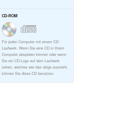
CD-ROM
Für jeden Computer mit einem CD-
Laufwerk. Wenn Sie eine CD in Ihrem
Computer abspielen können oder wenn
Sie ein CD-Logo auf dem Laufwerk
sehen, welches wie das obige aussieht,
können Sie diese CD benutzen.