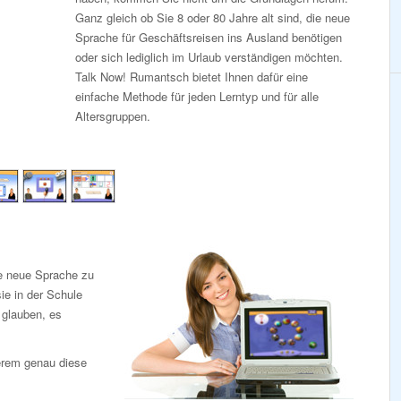
Ganz gleich ob Sie 8 oder 80 Jahre alt sind, die neue
Sprache für Geschäftsreisen ins Ausland benötigen
oder sich lediglich im Urlaub verständigen möchten.
Talk Now! Rumantsch bietet Ihnen dafür eine
einfache Methode für jeden Lerntyp und für alle
Altersgruppen.
ne neue Sprache zu
ie in der Schule
e glauben, es
erem genau diese