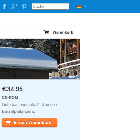
▼
Warenkorb
€34.95
CD-ROM
Lieferbar innerhalb 24 Stunden
Einzelplatzlizenz
In den Warenkorb