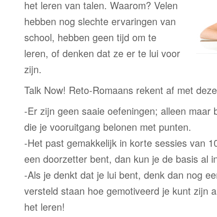
het leren van talen. Waarom? Velen
hebben nog slechte ervaringen van
school, hebben geen tijd om te
leren, of denken dat ze er te lui voor
zijn.
Talk Now! Reto-Romaans rekent af met dez
-Er zijn geen saaie oefeningen; alleen maar
die je vooruitgang belonen met punten.
-Het past gemakkelijk in korte sessies van 1
een doorzetter bent, dan kun je de basis al 
-Als je denkt dat je lui bent, denk dan nog ee
versteld staan hoe gemotiveerd je kunt zijn a
het leren!