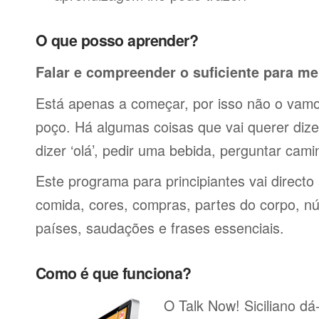
O que posso aprender?
Falar e compreender o suficiente para me
Está apenas a começar, por isso não o vamos
poço. Há algumas coisas que vai querer dize
dizer ‘olá’, pedir uma bebida, perguntar cami
Este programa para principiantes vai directo
comida, cores, compras, partes do corpo, nú
países, saudações e frases essenciais.
Como é que funciona?
O Talk Now! Siciliano dá-