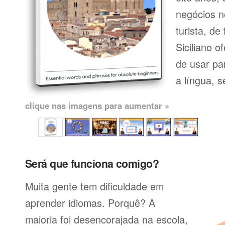
negócios n
turista, de
Siciliano o
de usar pa
a língua, se
clique nas imagens para aumentar »
Será que funciona comigo?
Muita gente tem dificuldade em
aprender idiomas. Porquê? A
maioria foi desencorajada na escola,