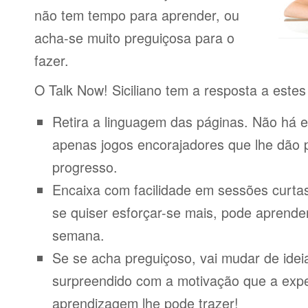
não tem tempo para aprender, ou
acha-se muito preguiçosa para o
fazer.
O Talk Now! Siciliano tem a resposta a este
Retira a linguagem das páginas. Não há e
apenas jogos encorajadores que lhe dão 
progresso.
Encaixa com facilidade em sessões curta
se quiser esforçar-se mais, pode aprende
semana.
Se se acha preguiçoso, vai mudar de idei
surpreendido com a motivação que a expe
aprendizagem lhe pode trazer!