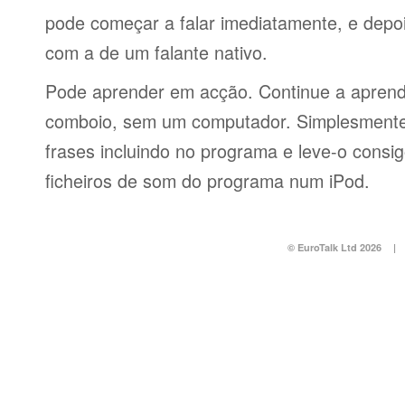
pode começar a falar imediatamente, e depo
com a de um falante nativo.
Pode aprender em acção. Continue a aprend
comboio, sem um computador. Simplesmente 
frases incluindo no programa e leve-o consi
ficheiros de som do programa num iPod.
© EuroTalk Ltd 2026
|