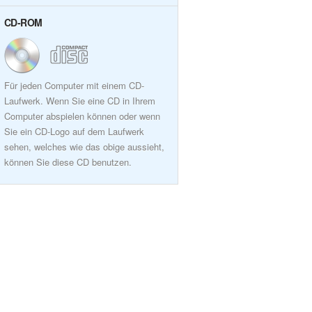
CD-ROM
Für jeden Computer mit einem CD-
Laufwerk. Wenn Sie eine CD in Ihrem
Computer abspielen können oder wenn
Sie ein CD-Logo auf dem Laufwerk
sehen, welches wie das obige aussieht,
können Sie diese CD benutzen.