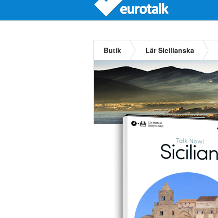
Butik
Lär Sicilianska