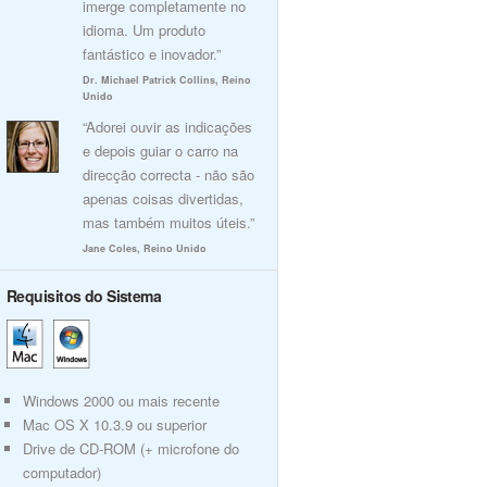
imerge completamente no
idioma. Um produto
fantástico e inovador.”
Dr. Michael Patrick Collins, Reino
Unido
“Adorei ouvir as indicações
e depois guiar o carro na
direcção correcta - não são
apenas coisas divertidas,
mas também muitos úteis.”
Jane Coles, Reino Unido
Requisitos do Sistema
Windows 2000 ou mais recente
Mac OS X 10.3.9 ou superior
Drive de CD-ROM (+ microfone do
computador)