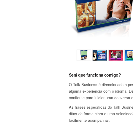
Será que funciona comigo?
O Talk Business é direccionado a pe
alguma experiência com o idioma. De
confiante para iniciar uma conversa 
As frases específicas do Talk Busin
ditas de forma clara a uma velocida
facilmente acompanhar.