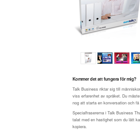
Kommer det att fungera för mig?
Talk Business riktar sig till människ
viss erfarenhet av språket. Du måste
nog att starta en konversation och få 
Specialfrasererna i Talk Business Tha
talat med en hastighet som du lätt ka
kopiera.