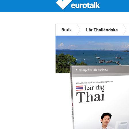
Butik
Lär Thailändska