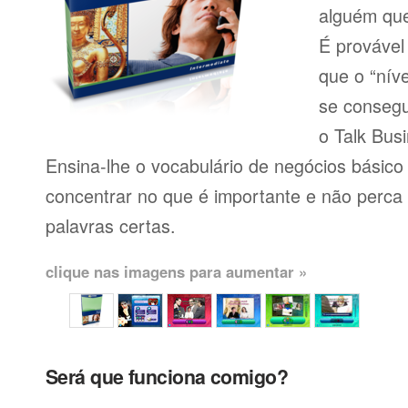
alguém que
É provável
que o “níve
se consegu
o Talk Busi
Ensina-lhe o vocabulário de negócios básico
concentrar no que é importante e não perca
palavras certas.
clique nas imagens para aumentar »
Será que funciona comigo?