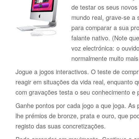
de testar os seus novos
mundo real, grave-se a 
para comparar a sua pr
falante nativo. (Note q
voz electrónica: o ouvi
normalmente muito mais 
Jogue a jogos interactivos. O teste de comp
reagir em situações da vida real, enquanto 
com gravações testa o seu conhecimento e 
Ganhe pontos por cada jogo a que joga. As 
lhe prémios de bronze, prata e ouro, que p
registo das suas concretizações.