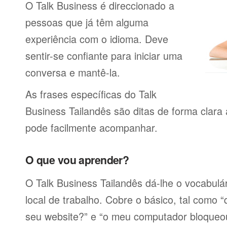
O Talk Business é direccionado a
pessoas que já têm alguma
experiência com o idioma. Deve
sentir-se confiante para iniciar uma
conversa e mantê-la.
As frases específicas do Talk
Business Tailandês são ditas de forma clara
pode facilmente acompanhar.
O que vou aprender?
O Talk Business Tailandês dá-lhe o vocabulár
local de trabalho. Cobre o básico, tal como 
seu website?” e “o meu computador bloqueo