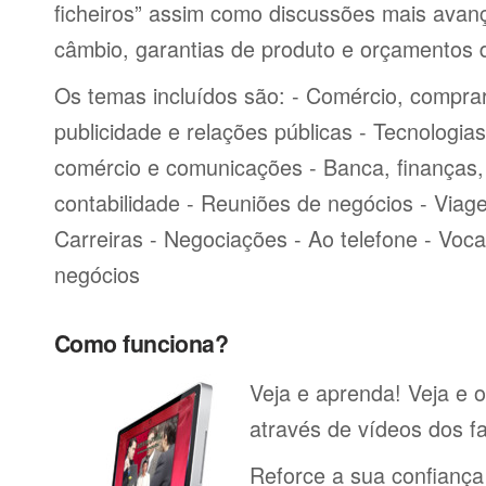
ficheiros” assim como discussões mais avan
câmbio, garantias de produto e orçamentos 
Os temas incluídos são: - Comércio, comprar
publicidade e relações públicas - Tecnologia
comércio e comunicações - Banca, finanças, 
contabilidade - Reuniões de negócios - Viag
Carreiras - Negociações - Ao telefone - Voca
negócios
Como funciona?
Veja e aprenda! Veja e o
através de vídeos dos fa
Reforce a sua confiança