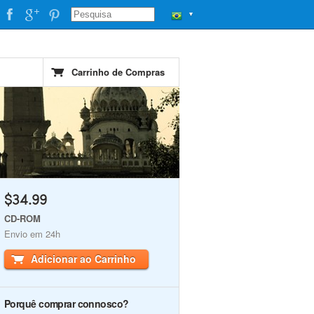
▼
Carrinho de Compras
$34.99
CD-ROM
Envio em 24h
Adicionar ao Carrinho
Porquê comprar connosco?