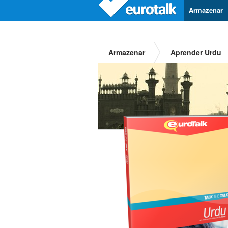
Armazenar
Armazenar
Aprender Urdu