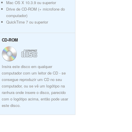
Mac OS X 10.3.9 ou superior
Drive de CD-ROM (+ microfone do
computador)
QuickTime 7 ou superior
CD-ROM
Insira este disco em qualquer
computador com um leitor de CD - se
consegue reproduzir um CD no seu
computador, ou se vê um logótipo na
ranhura onde insere o disco, parecido
com o logótipo acima, então pode usar
este disco.