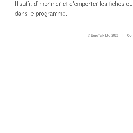
Il suffit d’imprimer et d’emporter les fiches d
dans le programme.
© EuroTalk Ltd 2026
|
Con