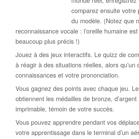
monde réel, enregistrez 
comparez ensuite votre 
du modèle. (Notez que n
reconnaissance vocale : l’oreille humaine est
beaucoup plus précis !)
Jouez à des jeux interactifs. Le quizz de co
à réagir à des situations réelles, alors qu’un
connaissances et votre prononciation.
Vous gagnez des points avec chaque jeu. Le
obtiennent les médailles de bronze, d’argent 
imprimable, témoin de votre succès.
Vous pouvez apprendre pendant vos déplac
votre apprentissage dans le terminal d’un aé