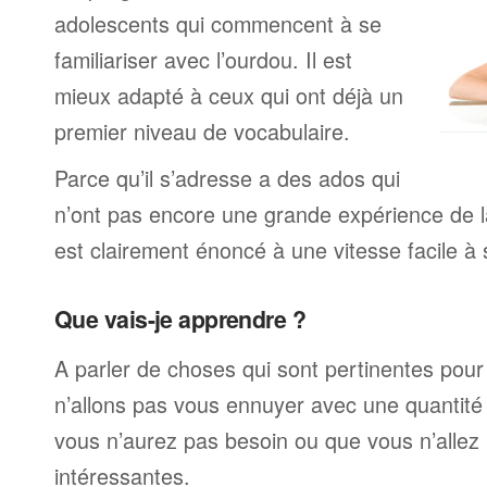
adolescents qui commencent à se
familiariser avec l’ourdou. Il est
mieux adapté à ceux qui ont déjà un
premier niveau de vocabulaire.
Parce qu’il s’adresse a des ados qui
n’ont pas encore une grande expérience de la
est clairement énoncé à une vitesse facile à 
Que vais-je apprendre ?
A parler de choses qui sont pertinentes pou
n’allons pas vous ennuyer avec une quantité 
vous n’aurez pas besoin ou que vous n’allez
intéressantes.