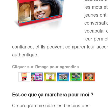
les mots et
jeunes ont 
conversati
vocabulaire 
leur perme
confiance, et ils peuvent comparer leur accen
authentique.
Cliquer sur l'image pour agrandir »
Est-ce que ça marchera pour moi ?
Ce programme cible les besoins des