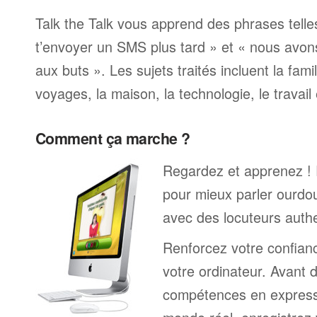
Talk the Talk vous apprend des phrases telle
t’envoyer un SMS plus tard » et « nous avon
aux buts ». Les sujets traités incluent la famille
voyages, la maison, la technologie, le travail 
Comment ça marche ?
Regardez et apprenez !
pour mieux parler ourdou
avec des locuteurs auth
Renforcez votre confianc
votre ordinateur. Avant 
compétences en expressi