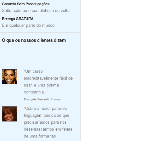
Garantia Sem Preocupações
Satisfação ou o seu dinheiro de volta
Entrega GRATUITA
Em qualquer parte do mundo
O que os nossos clientes dizem
“Um curso
inacreditavelmente fácil de
usar, e uma óptima
companhia.”
François Perrault, França
“Cobre a maior parte da
linguagem básica de que
precisaríamos para nos
desenrascarmos em férias
de uma forma tão