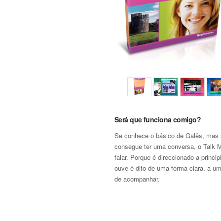
Será que funciona comigo?
Se conhece o básico de Galês, mas
consegue ter uma conversa, o Talk M
falar. Porque é direccionado a princip
ouve é dito de uma forma clara, a um
de acompanhar.