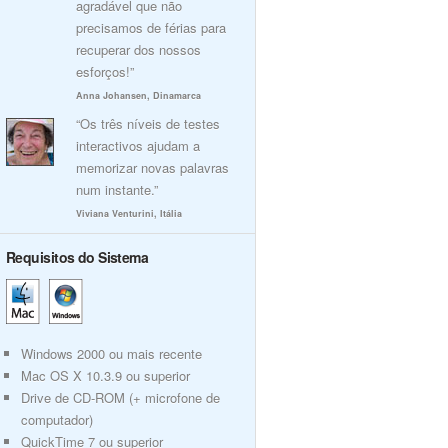
agradável que não
precisamos de férias para
recuperar dos nossos
esforços!”
Anna Johansen, Dinamarca
“Os três níveis de testes
interactivos ajudam a
memorizar novas palavras
num instante.”
Viviana Venturini, Itália
Requisitos do Sistema
Windows 2000 ou mais recente
Mac OS X 10.3.9 ou superior
Drive de CD-ROM (+ microfone de
computador)
QuickTime 7 ou superior