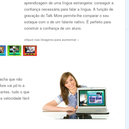
aprendizagem de uma língua estrangeira: conseguir a
confiança necessária para falar a língua. A função de
gravação do Talk More permite-lhe comparar o seu
sotaque com o de um falante nativo. É perfeito para
construir a confiança de um aluno.
clique nas imagens para aumentar »
 acha que não
ore vai pô-lo a
iantes, tudo o que
a velocidade fácil