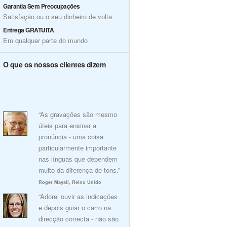
Garantia Sem Preocupações
Satisfação ou o seu dinheiro de volta
Entrega GRATUITA
Em qualquer parte do mundo
O que os nossos clientes dizem
“As gravações são mesmo
úteis para ensinar a
pronúncia - uma coisa
particularmente importante
nas línguas que dependem
muito da diferença de tons.”
Roger Mayall, Reino Unido
“Adorei ouvir as indicações
e depois guiar o carro na
direcção correcta - não são