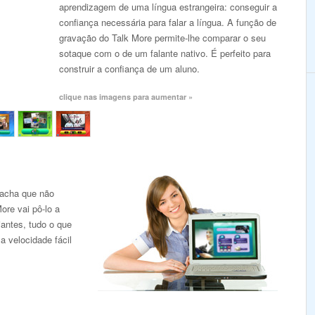
aprendizagem de uma língua estrangeira: conseguir a
confiança necessária para falar a língua. A função de
gravação do Talk More permite-lhe comparar o seu
sotaque com o de um falante nativo. É perfeito para
construir a confiança de um aluno.
clique nas imagens para aumentar »
 acha que não
ore vai pô-lo a
iantes, tudo o que
a velocidade fácil