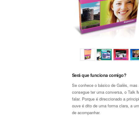
Será que funciona comigo?
Se conhece o básico de Galês, mas
consegue ter uma conversa, o Talk M
falar. Porque é direccionado a princip
ouve é dito de uma forma clara, a um
de acompanhar.