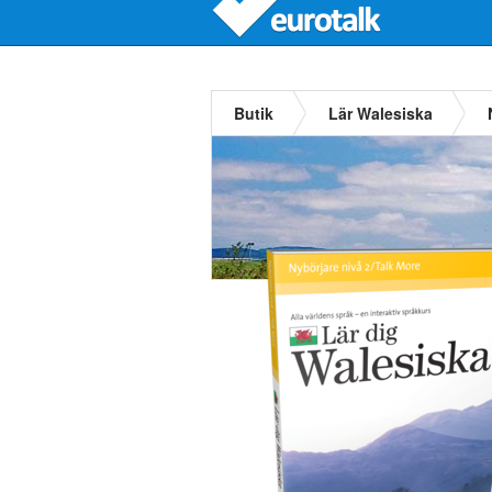
Butik
Lär Walesiska