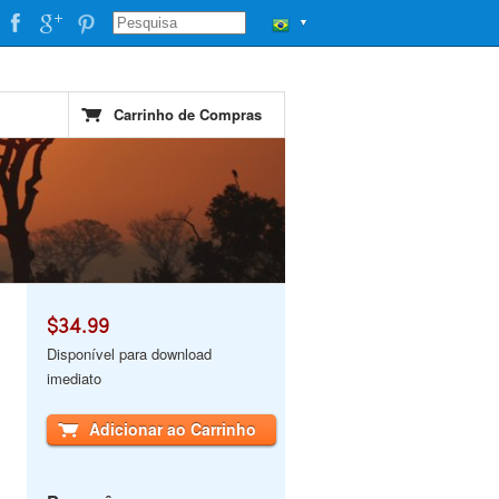
▼
Carrinho de Compras
$34.99
Disponível para download
imediato
Adicionar ao Carrinho