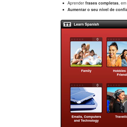
Aprender
frases completas
, em
Aumentar o seu nível de confi