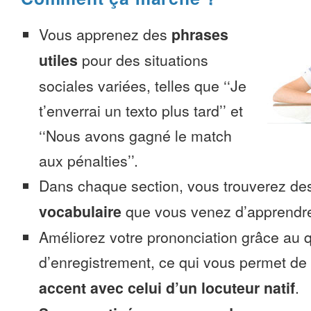
Vous apprenez des
phrases
utiles
pour des situations
sociales variées, telles que ‘‘Je
t’enverrai un texto plus tard’’ et
‘‘Nous avons gagné le match
aux pénalties’’.
Dans chaque section, vous trouverez 
vocabulaire
que vous venez d’apprendr
Améliorez votre prononciation grâce au q
d’enregistrement, ce qui vous permet de
accent avec celui d’un locuteur natif
.