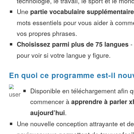
technologie, le travail, le sport et le mon
Une
partie vocabulaire supplémentaire
mots essentiels pour vous aider à comme
vos propres phrases.
Choisissez parmi plus de 75 langues
pour voir si votre langue y figure.
En quoi ce programme est-il nou
Disponible en téléchargement afin 
commencer à
apprendre à parler 
aujourd’hui
.
Une nouvelle conception attrayante et d