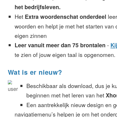
het bedrijfsleven.
Het
Extra woordenschat onderdeel
leer
woorden en helpt je met het starten van
eigen zinnen
Leer vanuit meer dan 75 brontalen
-
Ki
te zien of jouw eigen taal is opgenomen.
Wat is er nieuw?
Beschikbaar als download, dus je k
beginnen met het leren van het
Xho
Een aantrekkelijk nieuw design en 
navigatiemenu’s helpen je om het onderd