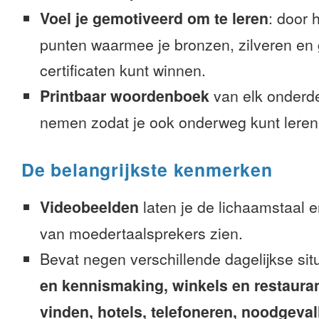
Voel je gemotiveerd om te leren
: door 
punten waarmee je bronzen, zilveren en
certificaten kunt winnen.
Printbaar woordenboek
van elk onderd
nemen zodat je ook onderweg kunt leren
De belangrijkste kenmerken
Videobeelden
laten je de lichaamstaal 
van moedertaalsprekers zien.
Bevat negen verschillende dagelijkse sit
en kennismaking, winkels en restaura
vinden, hotels, telefoneren, noodgevalle