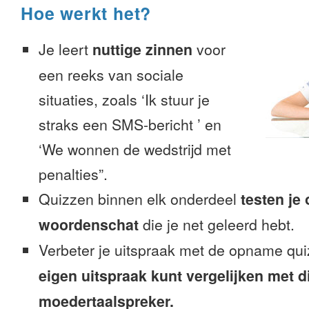
Hoe werkt het?
Je leert
nuttige zinnen
voor
een reeks van sociale
situaties, zoals ‘Ik stuur je
straks een SMS-bericht ’ en
‘We wonnen de wedstrijd met
penalties”.
Quizzen binnen elk onderdeel
testen je
woordenschat
die je net geleerd hebt.
Verbeter je uitspraak met de opname qui
eigen uitspraak kunt vergelijken met d
moedertaalspreker.