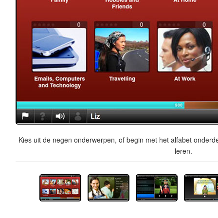
Kies uit de negen onderwerpen, of begin met het alfabet onderde
leren.