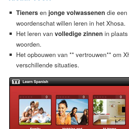
Tieners
en
jonge volwassenen
die een 
woordenschat willen leren in het Xhosa.
Het leren van
volledige zinnen
in plaats
woorden.
Het opbouwen van ** vertrouwen** om Xh
verschillende situaties.